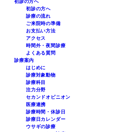
初診の方へ
初診の方へ
診療の流れ
ご来院時の準備
お支払い方法
アクセス
時間外・夜間診療
よくある質問
診療案内
はじめに
診療対象動物
診療科目
注力分野
セカンドオピニオン
医療連携
診療時間・休診日
診療日カレンダー
ウサギの診療