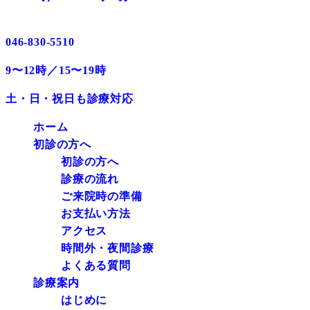
046-830-5510
9〜12時／15〜19時
土・日・祝日も診療対応
ホーム
初診の方へ
初診の方へ
診療の流れ
ご来院時の準備
お支払い方法
アクセス
時間外・夜間診療
よくある質問
診療案内
はじめに