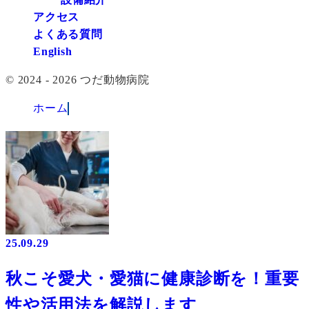
アクセス
よくある質問
English
© 2024 - 2026 つだ動物病院
ホーム
25.09.29
秋こそ愛犬・愛猫に健康診断を！重要
性や活用法を解説します