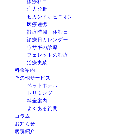
診療科目
注力分野
セカンドオピニオン
医療連携
診療時間・休診日
診療日カレンダー
ウサギの診療
フェレットの診療
治療実績
料金案内
その他サービス
ペットホテル
トリミング
料金案内
よくある質問
コラム
お知らせ
病院紹介