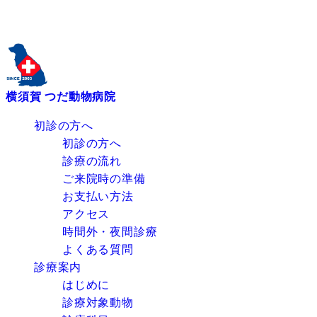
横須賀 つだ動物病院
初診の方へ
初診の方へ
診療の流れ
ご来院時の準備
お支払い方法
アクセス
時間外・夜間診療
よくある質問
診療案内
はじめに
診療対象動物