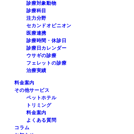
診療対象動物
診療科目
注力分野
セカンドオピニオン
医療連携
診療時間・休診日
診療日カレンダー
ウサギの診療
フェレットの診療
治療実績
料金案内
その他サービス
ペットホテル
トリミング
料金案内
よくある質問
コラム