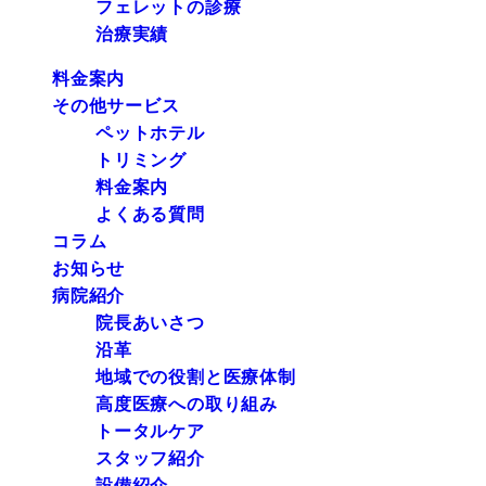
フェレットの診療
治療実績
料金案内
その他サービス
ペットホテル
トリミング
料金案内
よくある質問
コラム
お知らせ
病院紹介
院長あいさつ
沿革
地域での役割と医療体制
高度医療への取り組み
トータルケア
スタッフ紹介
設備紹介