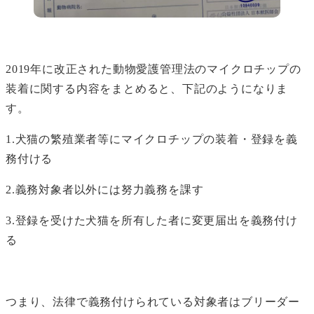
2019年に改正された動物愛護管理法のマイクロチップの
装着に関する内容をまとめると、下記のようになりま
す。
1.犬猫の繁殖業者等にマイクロチップの装着・登録を義
務付ける
2.義務対象者以外には努力義務を課す
3.登録を受けた犬猫を所有した者に変更届出を義務付け
る
つまり、法律で義務付けられている対象者はブリーダー