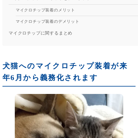
マイクロチップ装着のメリット
マイクロチップ装着のデメリット
マイクロチップに関するまとめ
犬猫へのマイクロチップ装着が来
年6月から義務化されます