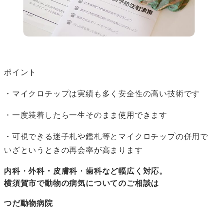
ポイント
・マイクロチップは実績も多く安全性の高い技術です
・一度装着したら一生そのまま使用できます
・可視できる迷子札や鑑札等とマイクロチップの併用で
いざというときの再会率が高まります
内科・外科・皮膚科・歯科など幅広く対応。
横須賀市で動物の病気についてのご相談は
つだ動物病院