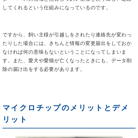
してくれるという仕組みになっているのです。
ですから、飼い主様が引越しをされたり連絡先が変わっ
たりした場合には、きちんと情報の変更届出をしておか
なければ何の意味もないということになってしまいま
す。また、愛犬や愛猫が亡くなったときにも、データ削
除の届け出をする必要があります。
マイクロチップのメリットとデメ
リット