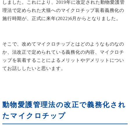
しました。これにより、2019年に改定された動物愛護管
理法で定められた犬猫へのマイクロチップ装着義務化の
施行時期が、正式に来年(2022)6月からとなりました。
そこで、改めてマイクロチップとはどのようなものなの
か、法改正で定められている義務化の内容、マイクロチ
ップを装着することによるメリットやデメリットについ
てお話ししたいと思います。
動物愛護管理法の改正で義務化され
たマイクロチップ