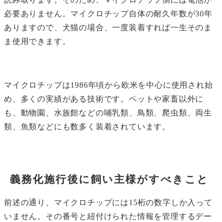
必要ありません。マイクロチップ自体の耐久年数が30年
ありますので、犬猫の場合、一度装着すれば一生そのま
ま使用できます。
マイクロチップは1986年頃から欧米を中心に使用され始
め、多くの実績がある技術です。ペットや家畜以外に
も、動物園、水族館などの哺乳類、鳥類、爬虫類、両生
類、魚類などにも数多く装着されています。
義務化施行後に飼い主様がすべきこと
前述の通り、マイクロチップには15桁の数字しか入って
いません。その番号と紐付けられた情報を管理するデー