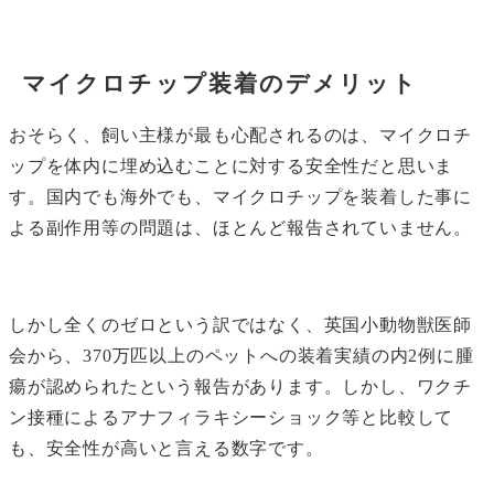
マイクロチップ装着のデメリット
おそらく、飼い主様が最も心配されるのは、マイクロチ
ップを体内に埋め込むことに対する安全性だと思いま
す。国内でも海外でも、マイクロチップを装着した事に
よる副作用等の問題は、ほとんど報告されていません。
しかし全くのゼロという訳ではなく、英国小動物獣医師
会から、370万匹以上のペットへの装着実績の内2例に腫
瘍が認められたという報告があります。しかし、ワクチ
ン接種によるアナフィラキシーショック等と比較して
も、安全性が高いと言える数字です。