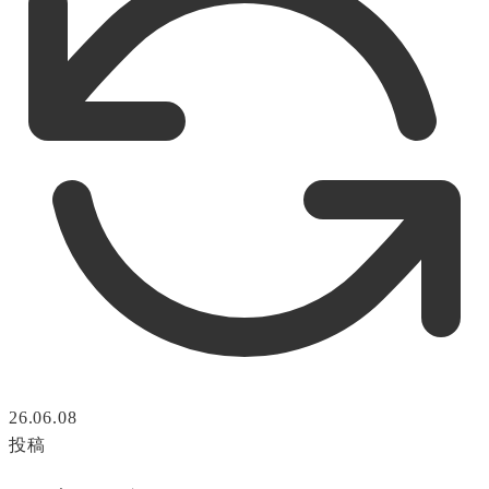
26.06.08
投稿