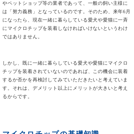
やペットショップ等の業者であって、一般の飼い主様に
は「努力義務」となっているのです。そのため、来年6月
になったら、現在一緒に暮らしている愛犬や愛猫に一斉
にマイクロチップを装着しなければいけないというわけ
ではありません。
しかし、既に一緒に暮らしている愛犬や愛猫にマイクロ
チップを装着されていないのであれば、この機会に装着
するか否かを再検討してみていただきたいと考えていま
す。それは、デメリット以上にメリットが大きいと考え
るからです。