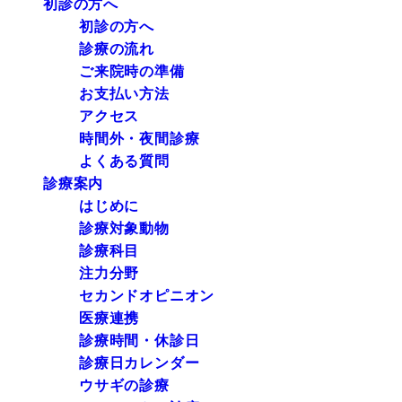
初診の方へ
初診の方へ
診療の流れ
ご来院時の準備
お支払い方法
アクセス
時間外・夜間診療
よくある質問
診療案内
はじめに
診療対象動物
診療科目
注力分野
セカンドオピニオン
医療連携
診療時間・休診日
診療日カレンダー
ウサギの診療