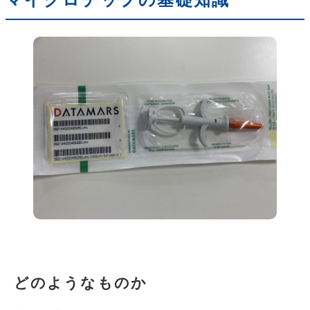
マイクロチップの基礎知識
どのようなものか