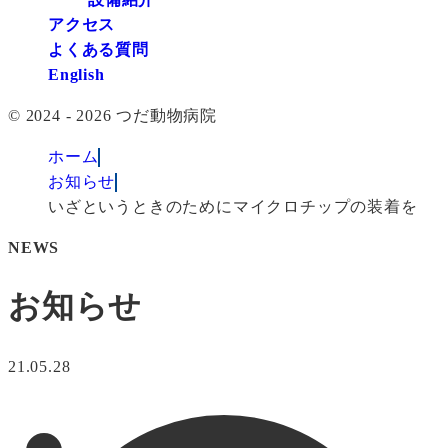
アクセス
よくある質問
English
© 2024 - 2026 つだ動物病院
ホーム
お知らせ
いざというときのためにマイクロチップの装着を
NEWS
お知らせ
21.05.28