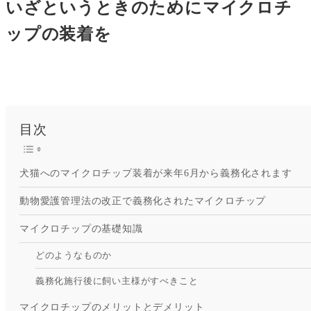
いざというときのためにマイクロチ
ップの装着を
目次
犬猫へのマイクロチップ装着が来年6月から義務化されます
動物愛護管理法の改正で義務化されたマイクロチップ
マイクロチップの基礎知識
どのようなものか
義務化施行後に飼い主様がすべきこと
マイクロチップのメリットとデメリット