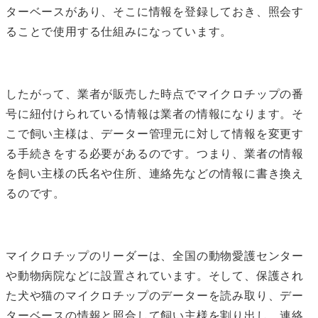
ターベースがあり、そこに情報を登録しておき、照会す
ることで使用する仕組みになっています。
したがって、業者が販売した時点でマイクロチップの番
号に紐付けられている情報は業者の情報になります。そ
こで飼い主様は、データー管理元に対して情報を変更す
る手続きをする必要があるのです。つまり、業者の情報
を飼い主様の氏名や住所、連絡先などの情報に書き換え
るのです。
マイクロチップのリーダーは、全国の動物愛護センター
や動物病院などに設置されています。そして、保護され
た犬や猫のマイクロチップのデーターを読み取り、デー
ターベースの情報と照合して飼い主様を割り出し、連絡