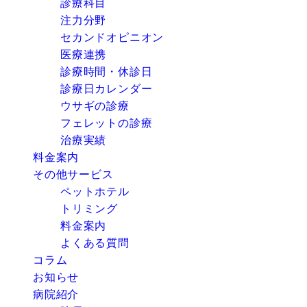
診療科目
注力分野
セカンドオピニオン
医療連携
診療時間・休診日
診療日カレンダー
ウサギの診療
フェレットの診療
治療実績
料金案内
その他サービス
ペットホテル
トリミング
料金案内
よくある質問
コラム
お知らせ
病院紹介