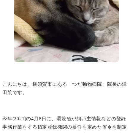
こんにちは、横須賀市にある「つだ動物病院」院長の津
田航です。
今年(2021)の4月8日に、環境省が飼い主情報などの登録
事務作業をする指定登録機関の要件を定めた省令を制定