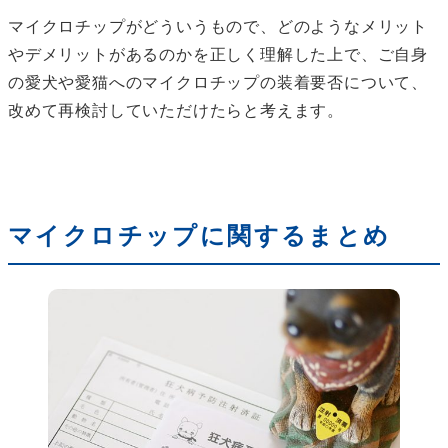
マイクロチップがどういうもので、どのようなメリット
やデメリットがあるのかを正しく理解した上で、ご自身
の愛犬や愛猫へのマイクロチップの装着要否について、
改めて再検討していただけたらと考えます。
マイクロチップに関するまとめ