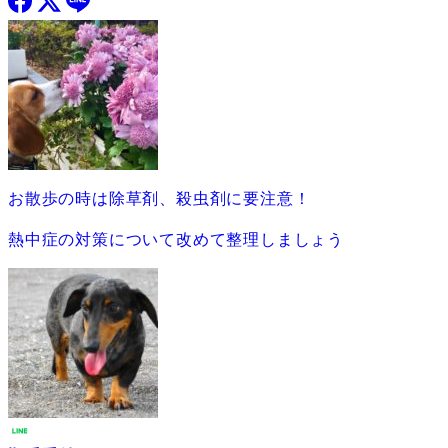
お散歩の時は除草剤、殺虫剤に要注意！
熱中症の対策について改めて整理しましょう