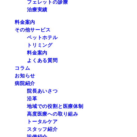
フェレットの診療
治療実績
料金案内
その他サービス
ペットホテル
トリミング
料金案内
よくある質問
コラム
お知らせ
病院紹介
院長あいさつ
沿革
地域での役割と医療体制
高度医療への取り組み
トータルケア
スタッフ紹介
設備紹介