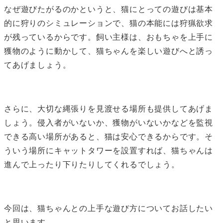
なぜ遊びたがるのかというと、猫にとっての遊びは基本
的に狩りのシミュレーションで、猫の本能には狩猟欲求
が残っているからです。飼い主様は、おもちゃを上手に
獲物のように動かして、猫ちゃんを楽しい遊びへと誘っ
てあげましょう。
さらに、大切な縄張りを見渡せる場所も提供してあげま
しょう。侵入者がいないか、獲物がいないかなどを監視
できる高い場所があると、猫は安心できるからです。そ
ういう場所にキャットタワーを設置すれば、猫ちゃんは
進んで上ったり下りたりしてくれるでしょう。
今回は、猫ちゃんとの上手な遊び方についてお話したい
と思います。