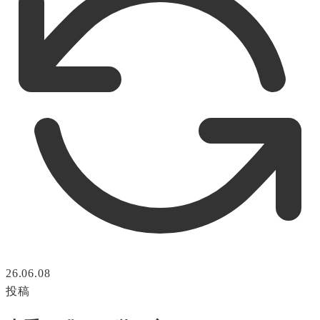
26.06.08
投稿