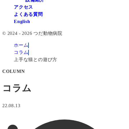
アクセス
よくある質問
English
© 2024 - 2026 つだ動物病院
ホーム
コラム
上手な猫との遊び方
COLUMN
コラム
22.08.13