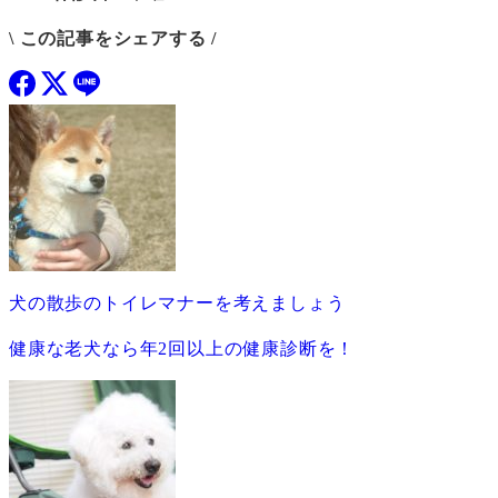
\ この記事をシェアする /
犬の散歩のトイレマナーを考えましょう
健康な老犬なら年2回以上の健康診断を！