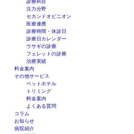
診療科目
注力分野
セカンドオピニオン
医療連携
診療時間・休診日
診療日カレンダー
ウサギの診療
フェレットの診療
治療実績
料金案内
その他サービス
ペットホテル
トリミング
料金案内
よくある質問
コラム
お知らせ
病院紹介