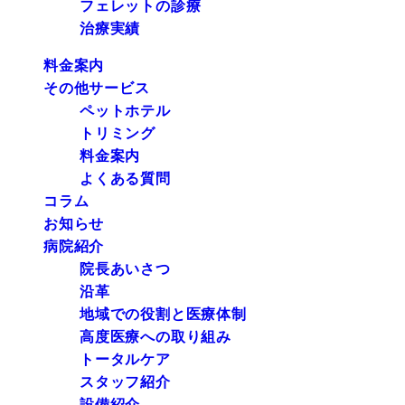
フェレットの診療
治療実績
料金案内
その他サービス
ペットホテル
トリミング
料金案内
よくある質問
コラム
お知らせ
病院紹介
院長あいさつ
沿革
地域での役割と医療体制
高度医療への取り組み
トータルケア
スタッフ紹介
設備紹介