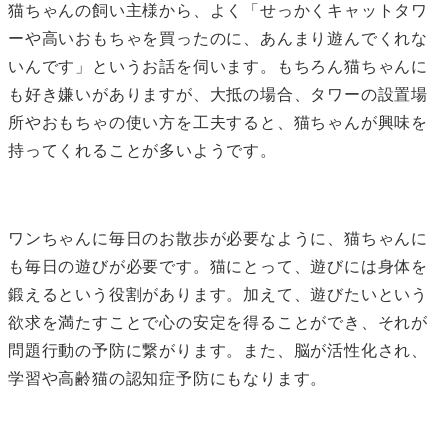
猫ちゃんの飼い主様から、よく「せっかくキャットタワ
ーや高いおもちゃを買ったのに、あんまり遊んでくれな
いんです」というお話を伺います。もちろん猫ちゃんに
も好き嫌いがありますが、大抵の場合、タワーの設置場
所やおもちゃの使い方を工夫すると、猫ちゃんが興味を
持ってくれることが多いようです。
ワンちゃんに毎日のお散歩が必要なように、猫ちゃんに
も毎日の遊びが必要です。猫にとって、遊びには身体を
鍛えるという役割があります。加えて、遊びたいという
欲求を満たすことで心の安定を得ることができ、それが
問題行動の予防に繋がります。また、脳が活性化され、
学習や高齢猫の認知症予防にもなります。