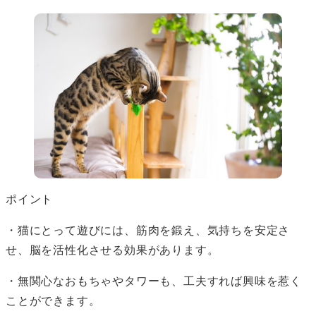
ポイント
・猫にとって遊びには、筋肉を鍛え、気持ちを安定さ
せ、脳を活性化させる効果があります。
・無関心なおもちゃやタワーも、工夫すれば興味を惹く
ことができます。