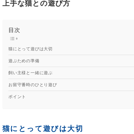
上手な猫との遊び方
目次
猫にとって遊びは大切
遊ぶための準備
飼い主様と一緒に遊ぶ
お留守番時のひとり遊び
ポイント
猫にとって遊びは大切