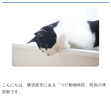
こんにちは、横須賀市にある「つだ動物病院」院長の津
田航です。