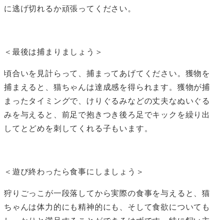
に逃げ切れるか頑張ってください。
＜最後は捕まりましょう＞
頃合いを見計らって、捕まってあげてください。獲物を
捕まえると、猫ちゃんは達成感を得られます。獲物が捕
まったタイミングで、けりぐるみなどの丈夫なぬいぐる
みを与えると、前足で抱きつき後ろ足でキックを繰り出
してとどめを刺してくれる子もいます。
＜遊び終わったら食事にしましょう＞
狩りごっこが一段落してから実際の食事を与えると、猫
ちゃんは体力的にも精神的にも、そして食欲についても