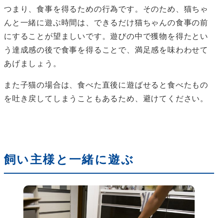
つまり、食事を得るための行為です。そのため、猫ちゃ
んと一緒に遊ぶ時間は、できるだけ猫ちゃんの食事の前
にすることが望ましいです。遊びの中で獲物を得たとい
う達成感の後で食事を得ることで、満足感を味わわせて
あげましょう。
また子猫の場合は、食べた直後に遊ばせると食べたもの
を吐き戻してしまうこともあるため、避けてください。
飼い主様と一緒に遊ぶ