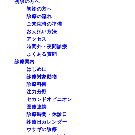
初診の方へ
初診の方へ
診療の流れ
ご来院時の準備
お支払い方法
アクセス
時間外・夜間診療
よくある質問
診療案内
はじめに
診療対象動物
診療科目
注力分野
セカンドオピニオン
医療連携
診療時間・休診日
診療日カレンダー
ウサギの診療