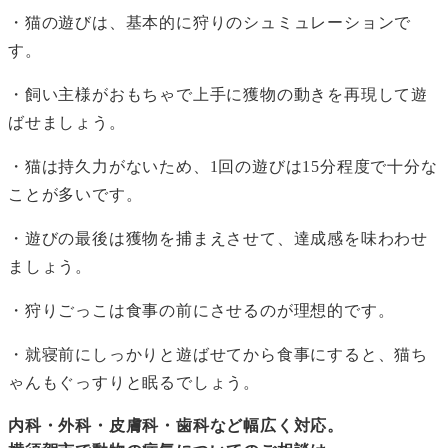
・猫の遊びは、基本的に狩りのシュミュレーションで
す。
・飼い主様がおもちゃで上手に獲物の動きを再現して遊
ばせましょう。
・猫は持久力がないため、1回の遊びは15分程度で十分な
ことが多いです。
・遊びの最後は獲物を捕まえさせて、達成感を味わわせ
ましょう。
・狩りごっこは食事の前にさせるのが理想的です。
・就寝前にしっかりと遊ばせてから食事にすると、猫ち
ゃんもぐっすりと眠るでしょう。
内科・外科・皮膚科・歯科など幅広く対応。