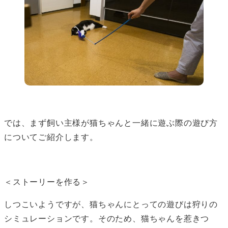
では、まず飼い主様が猫ちゃんと一緒に遊ぶ際の遊び方
についてご紹介します。
＜ストーリーを作る＞
しつこいようですが、猫ちゃんにとっての遊びは狩りの
シミュレーションです。そのため、猫ちゃんを惹きつ