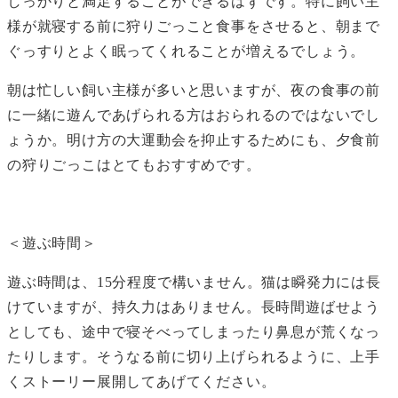
しっかりと満足することができるはずです。特に飼い主
様が就寝する前に狩りごっこと食事をさせると、朝まで
ぐっすりとよく眠ってくれることが増えるでしょう。
朝は忙しい飼い主様が多いと思いますが、夜の食事の前
に一緒に遊んであげられる方はおられるのではないでし
ょうか。明け方の大運動会を抑止するためにも、夕食前
の狩りごっこはとてもおすすめです。
＜遊ぶ時間＞
遊ぶ時間は、15分程度で構いません。猫は瞬発力には長
けていますが、持久力はありません。長時間遊ばせよう
としても、途中で寝そべってしまったり鼻息が荒くなっ
たりします。そうなる前に切り上げられるように、上手
くストーリー展開してあげてください。