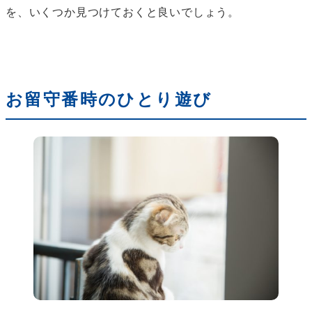
を、いくつか見つけておくと良いでしょう。
お留守番時のひとり遊び