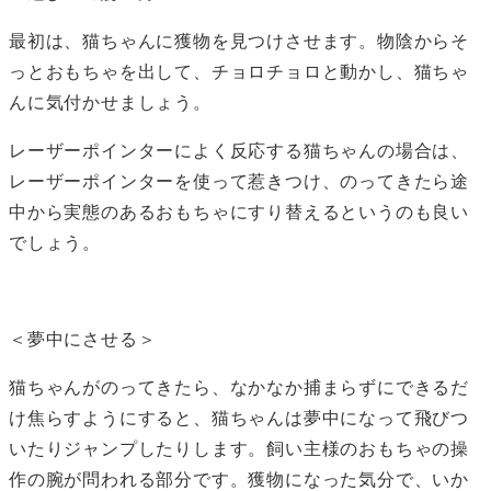
最初は、猫ちゃんに獲物を見つけさせます。物陰からそ
っとおもちゃを出して、チョロチョロと動かし、猫ちゃ
んに気付かせましょう。
レーザーポインターによく反応する猫ちゃんの場合は、
レーザーポインターを使って惹きつけ、のってきたら途
中から実態のあるおもちゃにすり替えるというのも良い
でしょう。
＜夢中にさせる＞
猫ちゃんがのってきたら、なかなか捕まらずにできるだ
け焦らすようにすると、猫ちゃんは夢中になって飛びつ
いたりジャンプしたりします。飼い主様のおもちゃの操
作の腕が問われる部分です。獲物になった気分で、いか