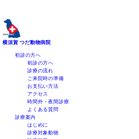
横須賀 つだ動物病院
初診の方へ
初診の方へ
診療の流れ
ご来院時の準備
お支払い方法
アクセス
時間外・夜間診療
よくある質問
診療案内
はじめに
診療対象動物