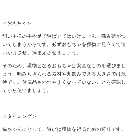
＜おもちゃ＞
飼い主様の手や足で遊ばせてはいけません。噛み癖がつ
いてしまうからです。必ずおもちゃを獲物に見立てて追
いかけさせ、捕まえさせましょう。
そのため、獲物となるおもちゃは安全なものを選びまし
ょう。噛みちぎられる素材や丸飲みできる大きさでは危
険です。付属品も外れやすくなっていないことを確認し
てから使いましょう。
＜タイミング＞
猫ちゃんにとって、遊びは獲物を得るための狩りです。