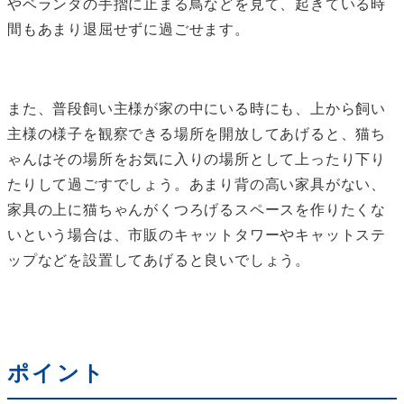
やベランダの手摺に止まる鳥などを見て、起きている時
間もあまり退屈せずに過ごせます。
また、普段飼い主様が家の中にいる時にも、上から飼い
主様の様子を観察できる場所を開放してあげると、猫ち
ゃんはその場所をお気に入りの場所として上ったり下り
たりして過ごすでしょう。あまり背の高い家具がない、
家具の上に猫ちゃんがくつろげるスペースを作りたくな
いという場合は、市販のキャットタワーやキャットステ
ップなどを設置してあげると良いでしょう。
ポイント