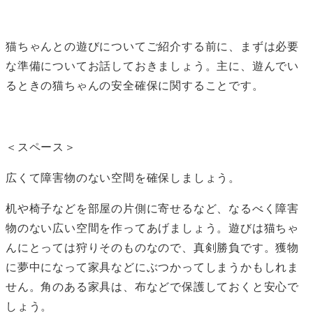
猫ちゃんとの遊びについてご紹介する前に、まずは必要
な準備についてお話しておきましょう。主に、遊んでい
るときの猫ちゃんの安全確保に関することです。
＜スペース＞
広くて障害物のない空間を確保しましょう。
机や椅子などを部屋の片側に寄せるなど、なるべく障害
物のない広い空間を作ってあげましょう。遊びは猫ちゃ
んにとっては狩りそのものなので、真剣勝負です。獲物
に夢中になって家具などにぶつかってしまうかもしれま
せん。角のある家具は、布などで保護しておくと安心で
しょう。