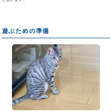
遊ぶための準備