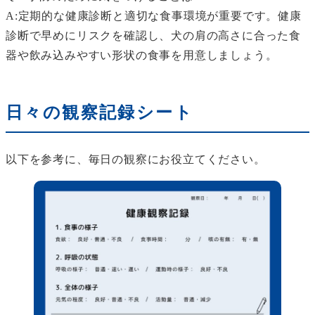
A:定期的な健康診断と適切な食事環境が重要です。健康
診断で早めにリスクを確認し、犬の肩の高さに合った食
器や飲み込みやすい形状の食事を用意しましょう。
日々の観察記録シート
以下を参考に、毎日の観察にお役立てください。