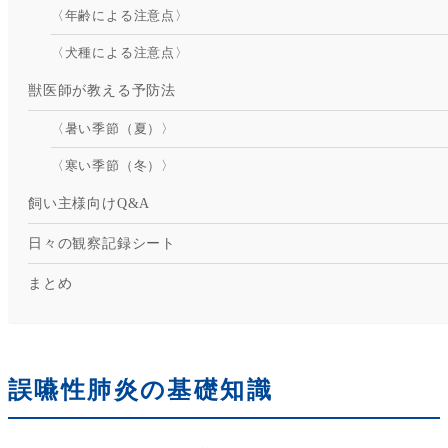
〈年齢による注意点〉
〈犬種による注意点〉
獣医師が教える予防法
〈暑い季節（夏）〉
〈寒い季節（冬）〉
飼い主様向けQ&A
日々の観察記録シート
まとめ
誤嚥性肺炎の基礎知識