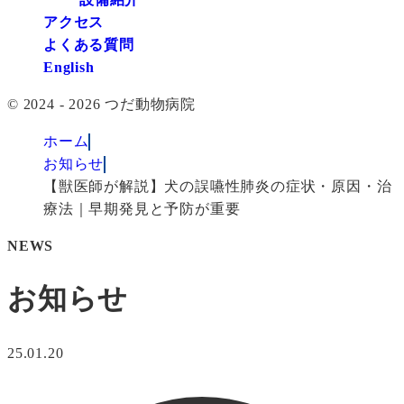
アクセス
よくある質問
English
© 2024 - 2026 つだ動物病院
ホーム
お知らせ
【獣医師が解説】犬の誤嚥性肺炎の症状・原因・治
療法｜早期発見と予防が重要
NEWS
お知らせ
25.01.20