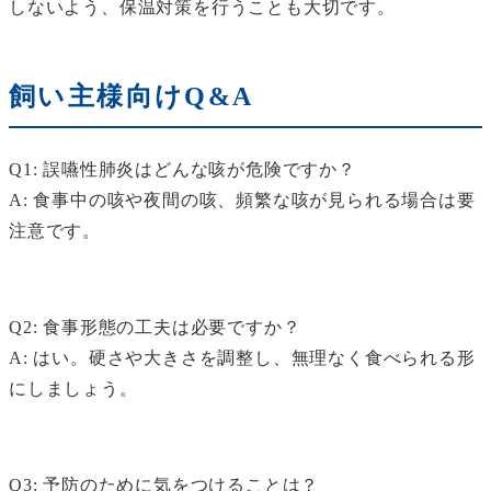
しないよう、保温対策を行うことも大切です。
飼い主様向けQ&A
Q1: 誤嚥性肺炎はどんな咳が危険ですか？
A: 食事中の咳や夜間の咳、頻繁な咳が見られる場合は要
注意です。
Q2: 食事形態の工夫は必要ですか？
A: はい。硬さや大きさを調整し、無理なく食べられる形
にしましょう。
Q3: 予防のために気をつけることは？