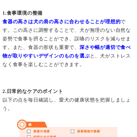
1.食事環境の整備
食器の高さは犬の肩の高さに合わせることが理想的
で
す。この高さに調整することで、犬が無理のない自然な
姿勢で食事を摂ることができ、誤嚥のリスクを減らせま
す。また、食器の形状も重要で、
深さや幅が適切で食べ
物が取りやすいデザインのものを選ぶ
と、犬がストレス
なく食事を楽しむことができます。
2.日常的なケアのポイント
以下の点を毎日確認し、愛犬の健康状態を把握しましょ
う。