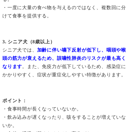
・一度に大量の食べ物を与えるのではなく、複数回に分
けて食事を提供する。
3. シニア犬（8歳以上）
シニア犬では、
加齢に伴い嚥下反射が低下し、咽頭や喉
頭の筋力が衰えるため、誤嚥性肺炎のリスクが最も高く
なります
。また、免疫力が低下しているため、感染症に
かかりやすく、症状が重症化しやすい特徴があります。
ポイント：
・食事時間が長くなっていないか。
・飲み込みが遅くなったり、咳をすることが増えていな
いか。