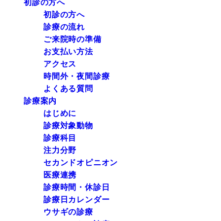
初診の方へ
初診の方へ
診療の流れ
ご来院時の準備
お支払い方法
アクセス
時間外・夜間診療
よくある質問
診療案内
はじめに
診療対象動物
診療科目
注力分野
セカンドオピニオン
医療連携
診療時間・休診日
診療日カレンダー
ウサギの診療