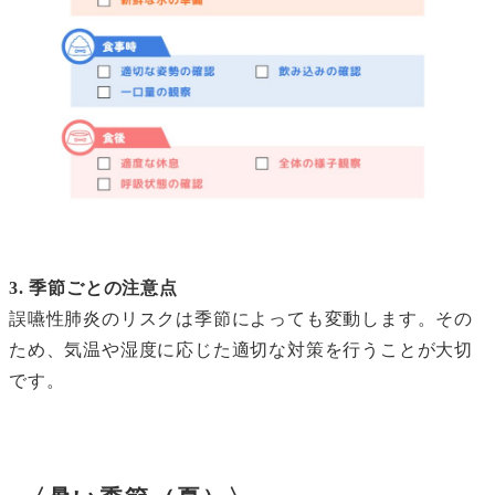
3. 季節ごとの注意点
誤嚥性肺炎のリスクは季節によっても変動します。その
ため、気温や湿度に応じた適切な対策を行うことが大切
です。