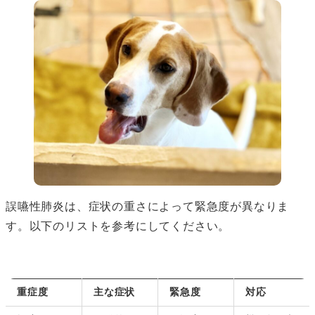
誤嚥性肺炎は、症状の重さによって緊急度が異なりま
す。以下のリストを参考にしてください。
重症度
主な症状
緊急度
対応