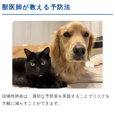
獣医師が教える予防法
誤嚥性肺炎は、適切な予防策を実践することでリスクを
大幅に減らすことができます。