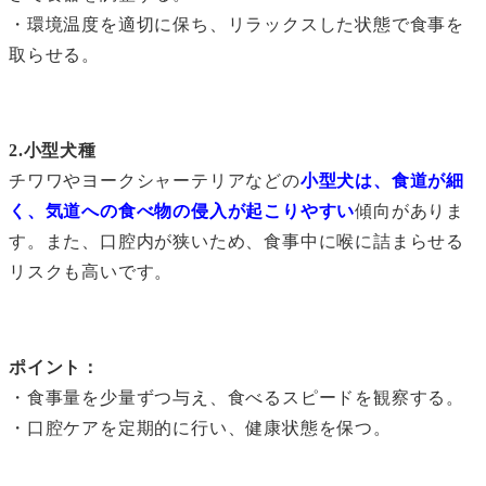
・環境温度を適切に保ち、リラックスした状態で食事を
取らせる。
2.小型犬種
チワワやヨークシャーテリアなどの
小型犬は、食道が細
く、気道への食べ物の侵入が起こりやすい
傾向がありま
す。また、口腔内が狭いため、食事中に喉に詰まらせる
リスクも高いです。
ポイント：
・食事量を少量ずつ与え、食べるスピードを観察する。
・口腔ケアを定期的に行い、健康状態を保つ。