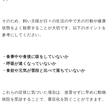
そのため、飼い主様が日々の生活の中で犬の行動や健康
状態をよく観察することが大切です。以下のポイントを
参考にしてください。
・食事中や食後に咳をしていないか
・呼吸が速くなっていないか
・食欲や元気が普段と比べて落ちていないか
これらの症状に気づいた場合は、放置せずに早めに動物
病院を受診することで、重症化を防ぐことができます。