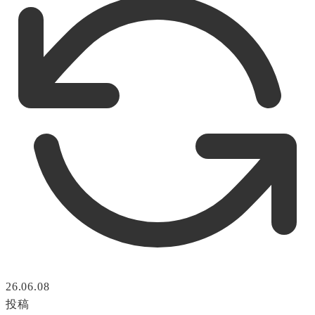
26.06.08
投稿