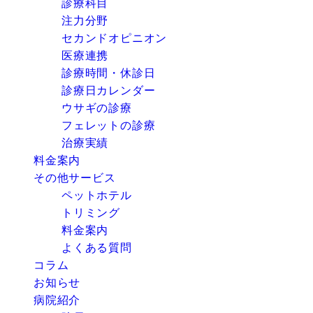
診療科目
注力分野
セカンドオピニオン
医療連携
診療時間・休診日
診療日カレンダー
ウサギの診療
フェレットの診療
治療実績
料金案内
その他サービス
ペットホテル
トリミング
料金案内
よくある質問
コラム
お知らせ
病院紹介