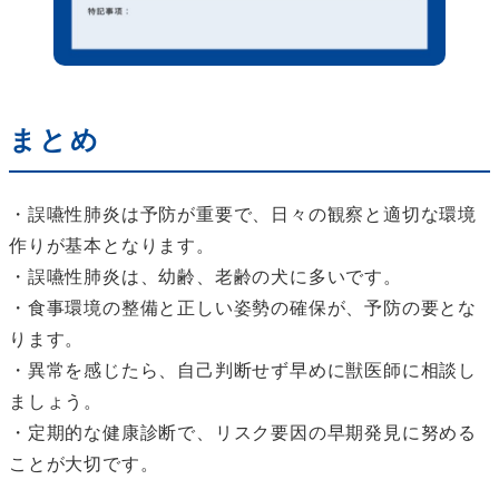
まとめ
・誤嚥性肺炎は予防が重要で、日々の観察と適切な環境
作りが基本となります。
・誤嚥性肺炎は、幼齢、老齢の犬に多いです。
・食事環境の整備と正しい姿勢の確保が、予防の要とな
ります。
・異常を感じたら、自己判断せず早めに獣医師に相談し
ましょう。
・定期的な健康診断で、リスク要因の早期発見に努める
ことが大切です。