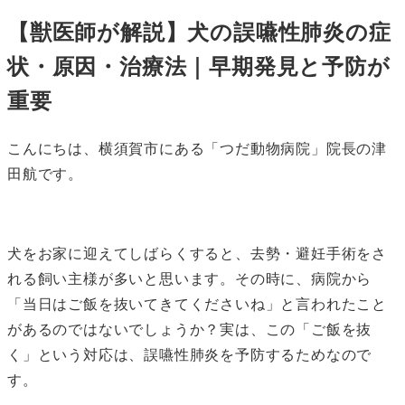
【獣医師が解説】犬の誤嚥性肺炎の症
状・原因・治療法｜早期発見と予防が
重要
こんにちは、横須賀市にある「つだ動物病院」院長の津
田航です。
犬をお家に迎えてしばらくすると、去勢・避妊手術をさ
れる飼い主様が多いと思います。その時に、病院から
「当日はご飯を抜いてきてくださいね」と言われたこと
があるのではないでしょうか？実は、この「ご飯を抜
く」という対応は、誤嚥性肺炎を予防するためなので
す。