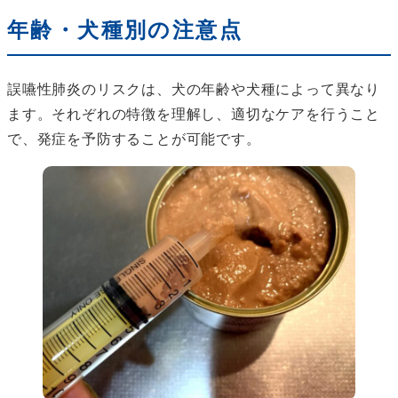
年齢・犬種別の注意点
誤嚥性肺炎のリスクは、犬の年齢や犬種によって異なり
ます。それぞれの特徴を理解し、適切なケアを行うこと
で、発症を予防することが可能です。