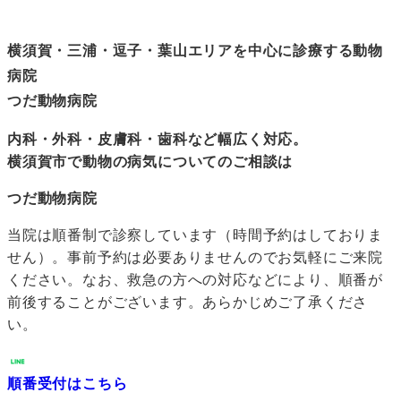
横須賀・三浦・逗子・葉山エリアを中心に診療する動物
病院
つだ動物病院
内科・外科・皮膚科・歯科など幅広く対応。
横須賀市で動物の病気についてのご相談は
つだ動物病院
当院は順番制で診察しています（時間予約はしておりま
せん）。事前予約は必要ありませんのでお気軽にご来院
ください。なお、救急の方への対応などにより、順番が
前後することがございます。あらかじめご了承くださ
い。
順番受付はこちら