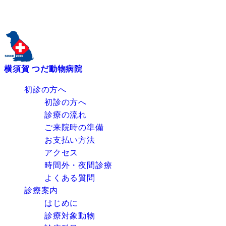
横須賀 つだ動物病院
初診の方へ
初診の方へ
診療の流れ
ご来院時の準備
お支払い方法
アクセス
時間外・夜間診療
よくある質問
診療案内
はじめに
診療対象動物