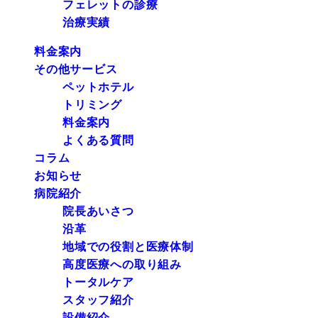
フェレットの診療
治療実績
料金案内
その他サービス
ペットホテル
トリミング
料金案内
よくある質問
コラム
お知らせ
病院紹介
院長あいさつ
沿革
地域での役割と医療体制
高度医療への取り組み
トータルケア
スタッフ紹介
設備紹介