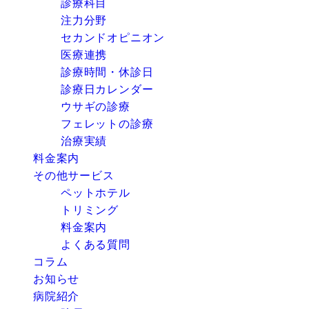
診療科目
注力分野
セカンドオピニオン
医療連携
診療時間・休診日
診療日カレンダー
ウサギの診療
フェレットの診療
治療実績
料金案内
その他サービス
ペットホテル
トリミング
料金案内
よくある質問
コラム
お知らせ
病院紹介