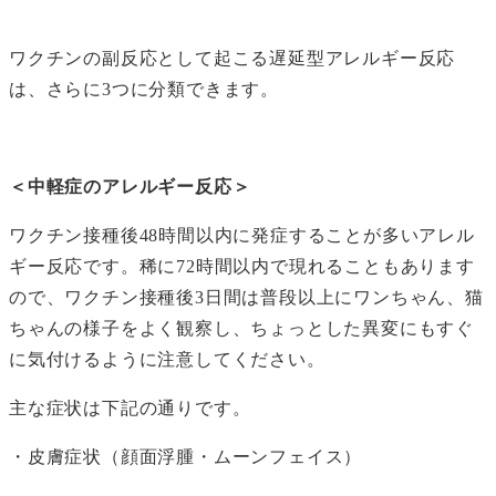
ワクチンの副反応として起こる遅延型アレルギー反応
は、さらに3つに分類できます。
＜中軽症のアレルギー反応＞
ワクチン接種後48時間以内に発症することが多いアレル
ギー反応です。稀に72時間以内で現れることもあります
ので、ワクチン接種後3日間は普段以上にワンちゃん、猫
ちゃんの様子をよく観察し、ちょっとした異変にもすぐ
に気付けるように注意してください。
主な症状は下記の通りです。
・皮膚症状（顔面浮腫・ムーンフェイス）