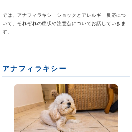
では、アナフィラキシーショックとアレルギー反応につ
いて、それぞれの症状や注意点についてお話していきま
す。
アナフィラキシー