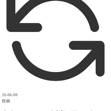
26.06.08
投稿