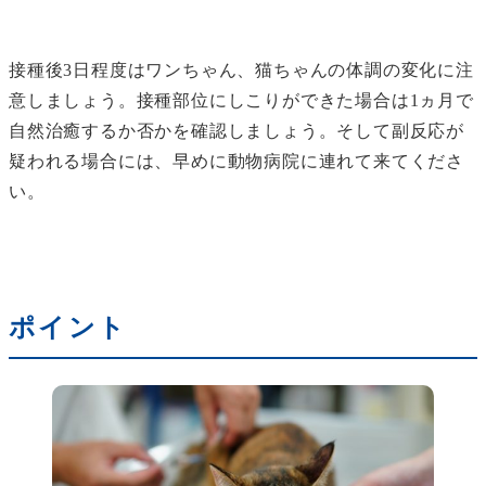
接種後3日程度はワンちゃん、猫ちゃんの体調の変化に注
意しましょう。接種部位にしこりができた場合は1ヵ月で
自然治癒するか否かを確認しましょう。そして副反応が
疑われる場合には、早めに動物病院に連れて来てくださ
い。
ポイント