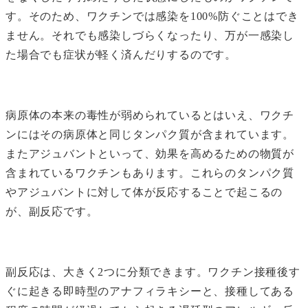
す。そのため、ワクチンでは感染を100%防ぐことはでき
ません。それでも感染しづらくなったり、万が一感染し
た場合でも症状が軽く済んだりするのです。
病原体の本来の毒性が弱められているとはいえ、ワクチ
ンにはその病原体と同じタンパク質が含まれています。
またアジュバントといって、効果を高めるための物質が
含まれているワクチンもあります。これらのタンパク質
やアジュバントに対して体が反応することで起こるの
が、副反応です。
副反応は、大きく2つに分類できます。ワクチン接種後す
ぐに起きる即時型のアナフィラキシーと、接種してある