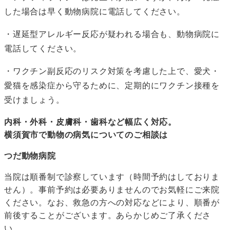
した場合は早く動物病院に電話してください。
・遅延型アレルギー反応が疑われる場合も、動物病院に
電話してください。
・ワクチン副反応のリスク対策を考慮した上で、愛犬・
愛猫を感染症から守るために、定期的にワクチン接種を
受けましょう。
内科・外科・皮膚科・歯科など幅広く対応。
横須賀市で動物の病気についてのご相談は
つだ動物病院
当院は順番制で診察しています（時間予約はしておりま
せん）。事前予約は必要ありませんのでお気軽にご来院
ください。なお、救急の方への対応などにより、順番が
前後することがございます。あらかじめご了承くださ
い。