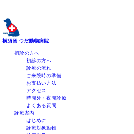
横須賀 つだ動物病院
初診の方へ
初診の方へ
診療の流れ
ご来院時の準備
お支払い方法
アクセス
時間外・夜間診療
よくある質問
診療案内
はじめに
診療対象動物