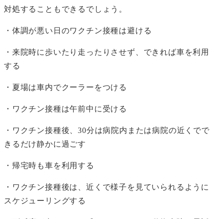
対処することもできるでしょう。
・体調が悪い日のワクチン接種は避ける
・来院時に歩いたり走ったりさせず、できれば車を利用
する
・夏場は車内でクーラーをつける
・ワクチン接種は午前中に受ける
・ワクチン接種後、30分は病院内または病院の近くでで
きるだけ静かに過ごす
・帰宅時も車を利用する
・ワクチン接種後は、近くで様子を見ていられるように
スケジューリングする