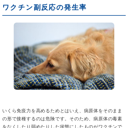
ワクチン副反応の発生率
いくら免疫力を高めるためとはいえ、病原体をそのまま
の形で接種するのは危険です。そのため、病原体の毒素
をなくしたり弱めたりした状態にしたものがワクチンで