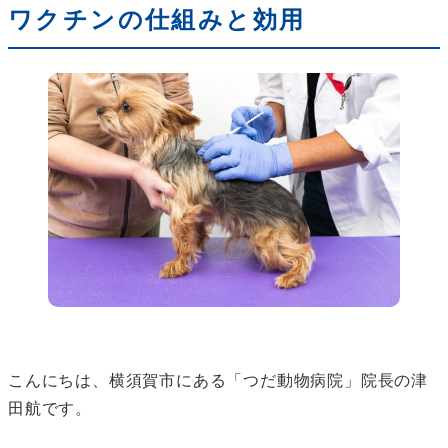
ワクチンの仕組みと効用
こんにちは、横須賀市にある「つだ動物病院」院長の津
田航です。