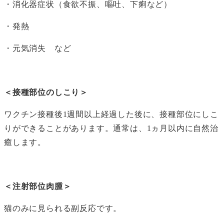
・消化器症状（食欲不振、嘔吐、下痢など）
・発熱
・元気消失 など
＜接種部位のしこり＞
ワクチン接種後1週間以上経過した後に、接種部位にしこ
りができることがあります。通常は、1ヵ月以内に自然治
癒します。
＜注射部位肉腫＞
猫のみに見られる副反応です。