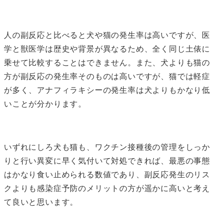
人の副反応と比べると犬や猫の発生率は高いですが、医
学と獣医学は歴史や背景が異なるため、全く同じ土俵に
乗せて比較することはできません。また、犬よりも猫の
方が副反応の発生率そのものは高いですが、猫では軽症
が多く、アナフィラキシーの発生率は犬よりもかなり低
いことが分かります。
いずれにしろ犬も猫も、ワクチン接種後の管理をしっか
りと行い異変に早く気付いて対処できれば、最悪の事態
はかなり食い止められる数値であり、副反応発生のリス
クよりも感染症予防のメリットの方が遥かに高いと考え
て良いと思います。