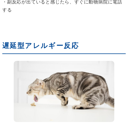
・副反応が出ていると感じたら、すぐに動物病院に電話
する
遅延型アレルギー反応