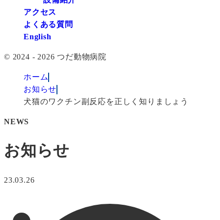
アクセス
よくある質問
English
© 2024 - 2026 つだ動物病院
ホーム
お知らせ
犬猫のワクチン副反応を正しく知りましょう
NEWS
お知らせ
23.03.26