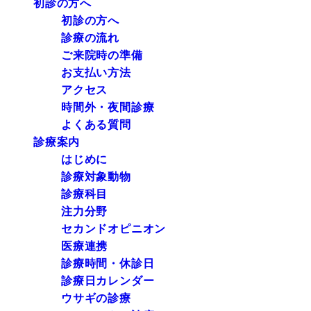
初診の方へ
初診の方へ
診療の流れ
ご来院時の準備
お支払い方法
アクセス
時間外・夜間診療
よくある質問
診療案内
はじめに
診療対象動物
診療科目
注力分野
セカンドオピニオン
医療連携
診療時間・休診日
診療日カレンダー
ウサギの診療