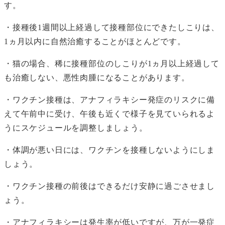
す。
・接種後1週間以上経過して接種部位にできたしこりは、
1ヵ月以内に自然治癒することがほとんどです。
・猫の場合、稀に接種部位のしこりが1ヵ月以上経過して
も治癒しない、悪性肉腫になることがあります。
・ワクチン接種は、アナフィラキシー発症のリスクに備
えて午前中に受け、午後も近くで様子を見ていられるよ
うにスケジュールを調整しましょう。
・体調が悪い日には、ワクチンを接種しないようにしま
しょう。
・ワクチン接種の前後はできるだけ安静に過ごさせまし
ょう。
・アナフィラキシーは発生率が低いですが、万が一発症