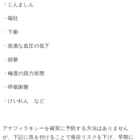
・じんましん
・嘔吐
・下痢
・急激な血圧の低下
・頻脈
・極度の脱力状態
・呼吸困難
・けいれん など
アナフィラキシーを確実に予防する方法はありません
が、下記に気を付けることで発症リスクを下げ、早期に