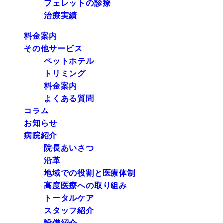
フェレットの診療
治療実績
料金案内
その他サービス
ペットホテル
トリミング
料金案内
よくある質問
コラム
お知らせ
病院紹介
院長あいさつ
沿革
地域での役割と医療体制
高度医療への取り組み
トータルケア
スタッフ紹介
設備紹介