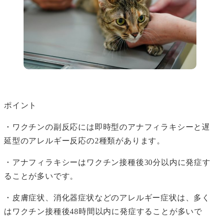
ポイント
・ワクチンの副反応には即時型のアナフィラキシーと遅
延型のアレルギー反応の2種類があります。
・アナフィラキシーはワクチン接種後30分以内に発症す
ることが多いです。
・皮膚症状、消化器症状などのアレルギー症状は、多く
はワクチン接種後48時間以内に発症することが多いで