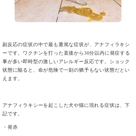
副反応の症状の中で最も重篤な症状が、アナフィラキシ
ーです。ワクチンを打った直後から30分以内に発症する
事が多い即時型の激しいアレルギー反応です。ショック
状態に陥ると、命が危険で一刻の猶予もない状態だとい
えます。
アナフィラキシーを起こした犬や猫に現れる症状は、下
記です。
・発赤