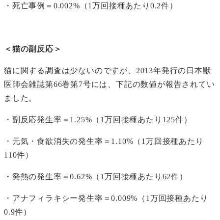
・死亡事例＝0.002%（1万回接種あたり0.2件）
＜猫の副反応＞
猫に関する調査は少ないのですが、2013年発行の日本獣
医師会雑誌第66巻第7号には、下記の数値が報告されてい
ました。
・副反応発生率＝1.25%（1万回接種あたり125件）
・元気・食欲消失の発生率＝1.10%（1万回接種あたり
110件）
・発熱の発生率＝0.62%（1万回接種あたり62件）
・アナフィラキシー発生率＝0.009%（1万回接種あたり
0.9件）