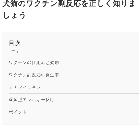
犬猫のワクチン副反応を正しく知りま
しょう
目次
ワクチンの仕組みと効用
ワクチン副反応の発生率
アナフィラキシー
遅延型アレルギー反応
ポイント