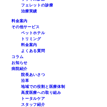
フェレットの診療
治療実績
料金案内
その他サービス
ペットホテル
トリミング
料金案内
よくある質問
コラム
お知らせ
病院紹介
院長あいさつ
沿革
地域での役割と医療体制
高度医療への取り組み
トータルケア
スタッフ紹介