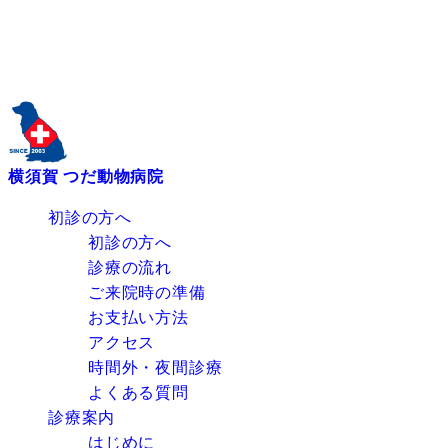
横須賀 つだ動物病院
初診の方へ
初診の方へ
診療の流れ
ご来院時の準備
お支払い方法
アクセス
時間外・夜間診療
よくある質問
診療案内
はじめに