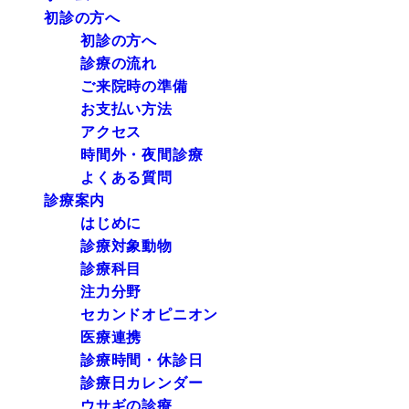
初診の方へ
初診の方へ
診療の流れ
ご来院時の準備
お支払い方法
アクセス
時間外・夜間診療
よくある質問
診療案内
はじめに
診療対象動物
診療科目
注力分野
セカンドオピニオン
医療連携
診療時間・休診日
診療日カレンダー
ウサギの診療