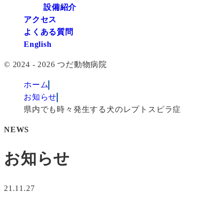
設備紹介
アクセス
よくある質問
English
© 2024 - 2026 つだ動物病院
ホーム
お知らせ
県内でも時々発生する犬のレプトスピラ症
NEWS
お知らせ
21.11.27