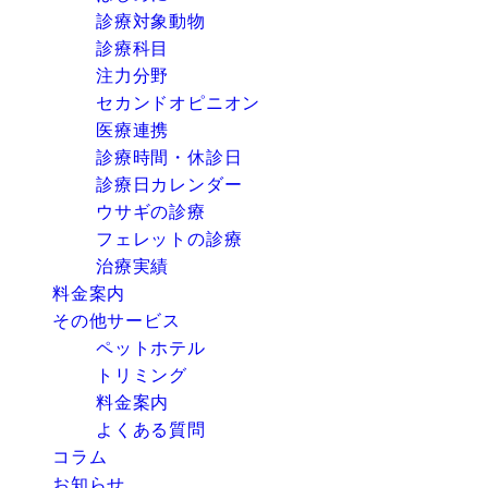
診療対象動物
診療科目
注力分野
セカンドオピニオン
医療連携
診療時間・休診日
診療日カレンダー
ウサギの診療
フェレットの診療
治療実績
料金案内
その他サービス
ペットホテル
トリミング
料金案内
よくある質問
コラム
お知らせ