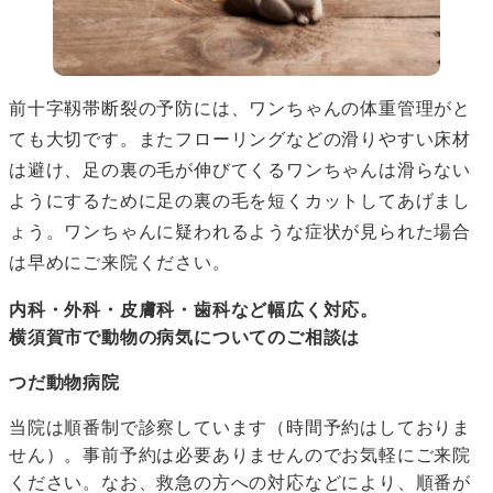
前十字靱帯断裂の予防には、ワンちゃんの体重管理がと
ても大切です。またフローリングなどの滑りやすい床材
は避け、足の裏の毛が伸びてくるワンちゃんは滑らない
ようにするために足の裏の毛を短くカットしてあげまし
ょう。ワンちゃんに疑われるような症状が見られた場合
は早めにご来院ください。
内科・外科・皮膚科・歯科など幅広く対応。
横須賀市で動物の病気についてのご相談は
つだ動物病院
当院は順番制で診察しています（時間予約はしておりま
せん）。事前予約は必要ありませんのでお気軽にご来院
ください。なお、救急の方への対応などにより、順番が