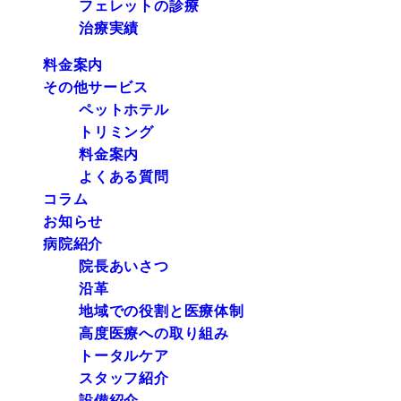
フェレットの診療
治療実績
料金案内
その他サービス
ペットホテル
トリミング
料金案内
よくある質問
コラム
お知らせ
病院紹介
院長あいさつ
沿革
地域での役割と医療体制
高度医療への取り組み
トータルケア
スタッフ紹介
設備紹介