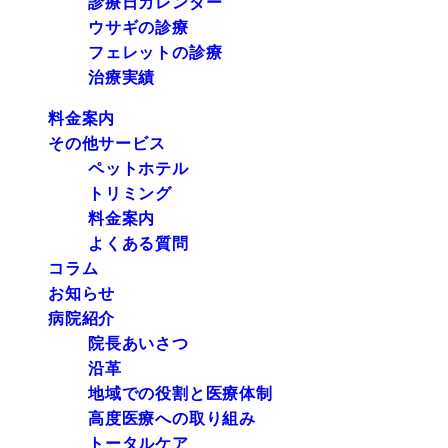
診療日カレンダー
ウサギの診療
フェレットの診療
治療実績
料金案内
その他サービス
ペットホテル
トリミング
料金案内
よくある質問
コラム
お知らせ
病院紹介
院長あいさつ
沿革
地域での役割と医療体制
高度医療への取り組み
トータルケア