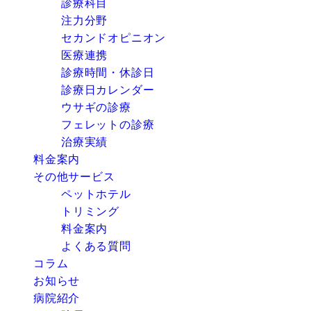
診療科目
注力分野
セカンドオピニオン
医療連携
診療時間・休診日
診療日カレンダー
ウサギの診療
フェレットの診療
治療実績
料金案内
その他サービス
ペットホテル
トリミング
料金案内
よくある質問
コラム
お知らせ
病院紹介