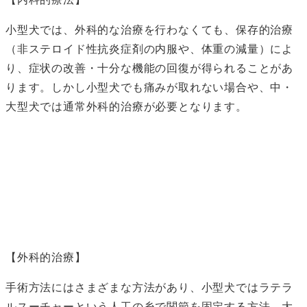
小型犬では、外科的な治療を行わなくても、保存的治療
（非ステロイド性抗炎症剤の内服や、体重の減量）によ
り、症状の改善・十分な機能の回復が得られることがあ
ります。しかし小型犬でも痛みが取れない場合や、中・
大型犬では通常外科的治療が必要となります。
【外科的治療】
手術方法にはさまざまな方法があり、小型犬ではラテラ
ルスーチャーという人工の糸で関節を固定する方法、大