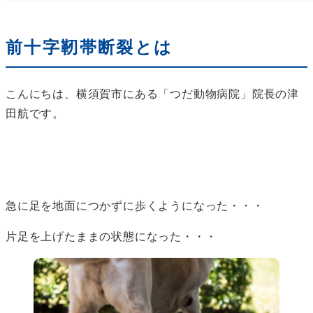
前十字靭帯断裂とは
こんにちは、横須賀市にある「つだ動物病院」院長の津
田航です。
急に足を地面につかずに歩くようになった・・・
片足を上げたままの状態になった・・・