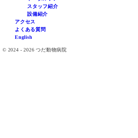
スタッフ紹介
設備紹介
アクセス
よくある質問
English
© 2024 - 2026 つだ動物病院