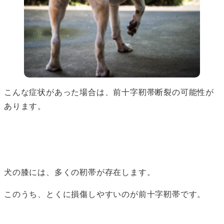
こんな症状があった場合は、前十字靭帯断裂の可能性が
あります。
犬の膝には、多くの靭帯が存在します。
このうち、とくに損傷しやすいのが前十字靭帯です。