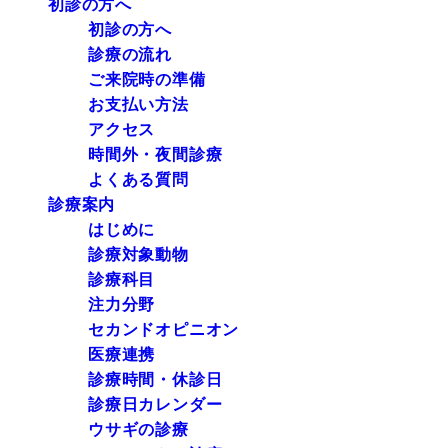
初診の方へ
初診の方へ
診療の流れ
ご来院時の準備
お支払い方法
アクセス
時間外・夜間診療
よくある質問
診療案内
はじめに
診療対象動物
診療科目
注力分野
セカンドオピニオン
医療連携
診療時間・休診日
診療日カレンダー
ウサギの診療