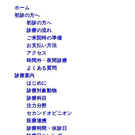
ホーム
初診の方へ
初診の方へ
診療の流れ
ご来院時の準備
お支払い方法
アクセス
時間外・夜間診療
よくある質問
診療案内
はじめに
診療対象動物
診療科目
注力分野
セカンドオピニオン
医療連携
診療時間・休診日