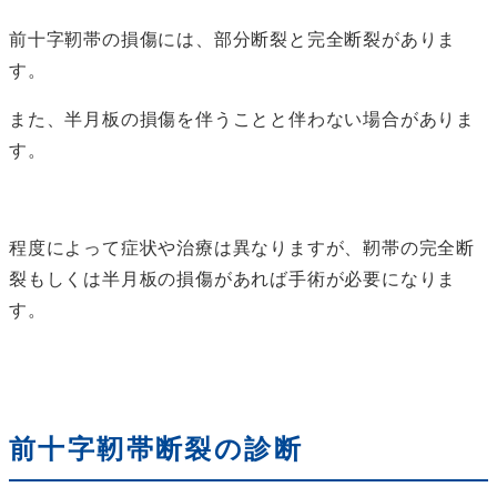
前十字靭帯の損傷には、部分断裂と完全断裂がありま
す。
また、半月板の損傷を伴うことと伴わない場合がありま
す。
程度によって症状や治療は異なりますが、靭帯の完全断
裂もしくは半月板の損傷があれば手術が必要になりま
す。
前十字靭帯断裂の診断