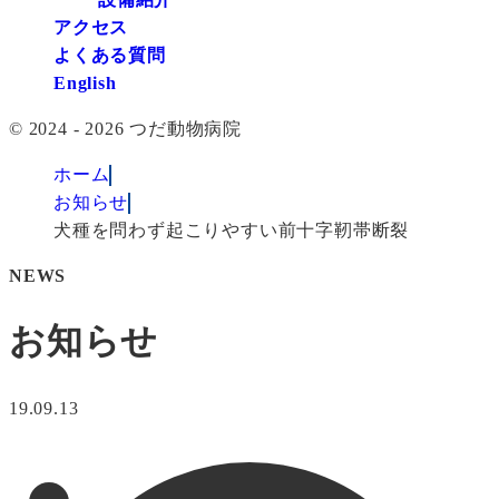
アクセス
よくある質問
English
© 2024 - 2026 つだ動物病院
ホーム
お知らせ
犬種を問わず起こりやすい前十字靭帯断裂
NEWS
お知らせ
19.09.13