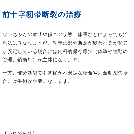
前十字靭帯断裂の治療
ワンちゃんの症状や靱帯の状態、体重などによっても治
療法は異なりますが、靭帯の部分断裂が疑われるが関節
が安定している場合には内科的保存療法（体重や運動の
管理、鎮痛剤）が主体になります。
一方、部分断裂でも関節が不安定な場合や完全断裂の場
合には手術が必要になります。
【内科的療法】