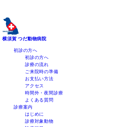
横須賀 つだ動物病院
初診の方へ
初診の方へ
診療の流れ
ご来院時の準備
お支払い方法
アクセス
時間外・夜間診療
よくある質問
診療案内
はじめに
診療対象動物