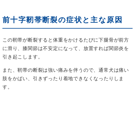
前十字靭帯断裂の症状と主な原因
この靭帯が断裂すると体重をかけるたびに下腿骨が前方
に滑り、膝関節は不安定になって、放置すれば関節炎を
引き起こします。
また、靭帯の断裂は強い痛みを伴うので、通常犬は痛い
肢をかばい、引きずったり着地できなくなったりしま
す。