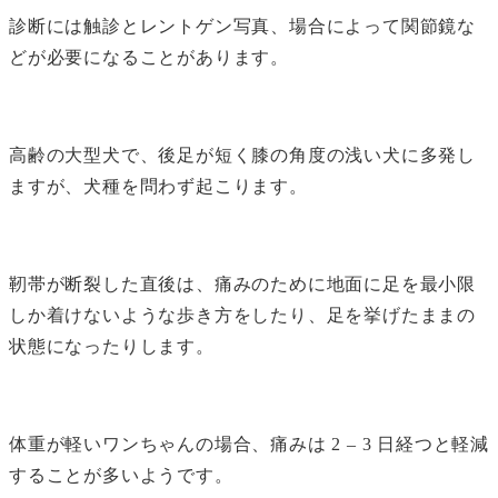
診断には触診とレントゲン写真、場合によって関節鏡な
どが必要になることがあります。
高齢の大型犬で、後足が短く膝の角度の浅い犬に多発し
ますが、犬種を問わず起こります。
靭帯が断裂した直後は、痛みのために地面に足を最小限
しか着けないような歩き方をしたり、足を挙げたままの
状態になったりします。
体重が軽いワンちゃんの場合、痛みは 2 – 3 日経つと軽減
することが多いようです。