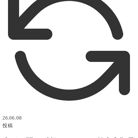
26.06.08
投稿