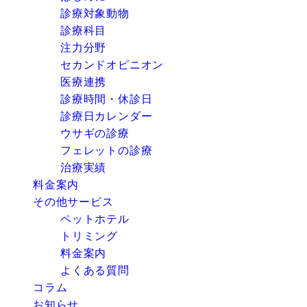
診療対象動物
診療科目
注力分野
セカンドオピニオン
医療連携
診療時間・休診日
診療日カレンダー
ウサギの診療
フェレットの診療
治療実績
料金案内
その他サービス
ペットホテル
トリミング
料金案内
よくある質問
コラム
お知らせ