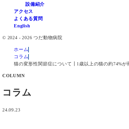
設備紹介
アクセス
よくある質問
English
© 2024 - 2026 つだ動物病院
ホーム
コラム
猫の変形性関節症について┃1歳以上の猫の約74%が罹
COLUMN
コラム
24.09.23