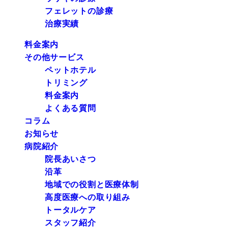
フェレットの診療
治療実績
料金案内
その他サービス
ペットホテル
トリミング
料金案内
よくある質問
コラム
お知らせ
病院紹介
院長あいさつ
沿革
地域での役割と医療体制
高度医療への取り組み
トータルケア
スタッフ紹介