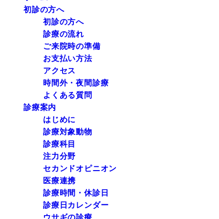
初診の方へ
初診の方へ
診療の流れ
ご来院時の準備
お支払い方法
アクセス
時間外・夜間診療
よくある質問
診療案内
はじめに
診療対象動物
診療科目
注力分野
セカンドオピニオン
医療連携
診療時間・休診日
診療日カレンダー
ウサギの診療