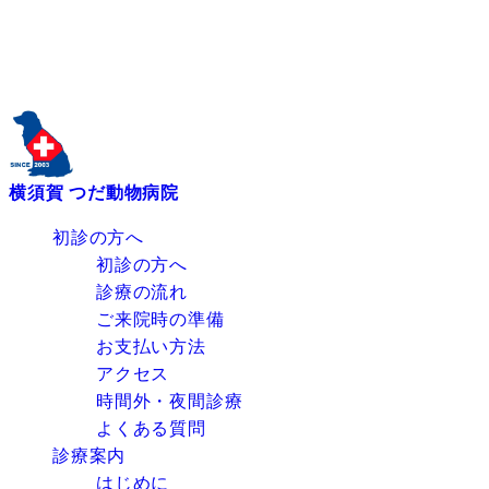
横須賀 つだ動物病院
初診の方へ
初診の方へ
診療の流れ
ご来院時の準備
お支払い方法
アクセス
時間外・夜間診療
よくある質問
診療案内
はじめに