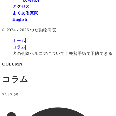
アクセス
よくある質問
English
© 2024 - 2026 つだ動物病院
ホーム
コラム
犬の会陰ヘルニアについて┃去勢手術で予防できる
COLUMN
コラム
23.12.25