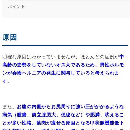
ポイント
原因
明確な原因はわかっていませんが、ほとんどの症例が
中
高齢の去勢をしていないオス犬であるため、男性ホルモ
ンが会陰ヘルニアの発生に関与していると考えられま
す
。
また、
お腹の内側からお尻周りに強い圧がかかるような
病気（腫瘍、前立腺肥大、便秘など）や肥満、吠えるこ
とが多い性格、筋肉が痩せる原因となる甲状腺機能低下