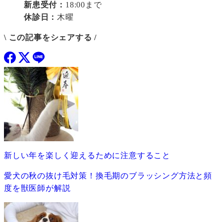
新患受付：
18:00まで
休診日：
木曜
\ この記事をシェアする /
新しい年を楽しく迎えるために注意すること
愛犬の秋の抜け毛対策！換毛期のブラッシング方法と頻
度を獣医師が解説