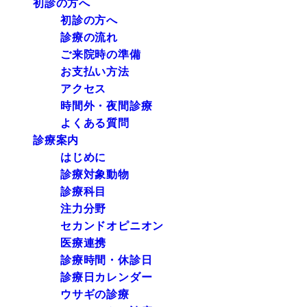
初診の方へ
初診の方へ
診療の流れ
ご来院時の準備
お支払い方法
アクセス
時間外・夜間診療
よくある質問
診療案内
はじめに
診療対象動物
診療科目
注力分野
セカンドオピニオン
医療連携
診療時間・休診日
診療日カレンダー
ウサギの診療