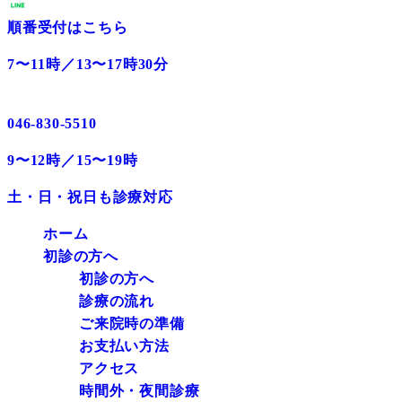
順番受付はこちら
7〜11時／13〜17時30分
046-830-5510
9〜12時／15〜19時
土・日・祝日も診療対応
ホーム
初診の方へ
初診の方へ
診療の流れ
ご来院時の準備
お支払い方法
アクセス
時間外・夜間診療