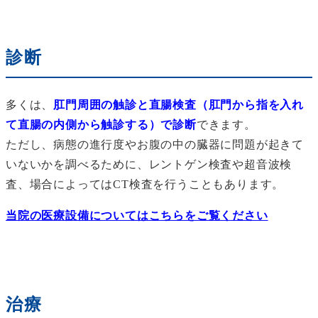
診断
多くは、
肛門周囲の触診と直腸検査（肛門から指を入れ
て直腸の内側から触診する）で診断
できます。
ただし、病態の進行度やお腹の中の臓器に問題が起きて
いないかを調べるために、レントゲン検査や超音波検
査、場合によってはCT検査を行うこともあります。
当院の医療設備についてはこちらをご覧ください
治療