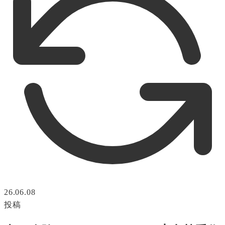
26.06.08
投稿