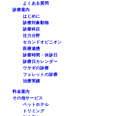
よくある質問
診療案内
はじめに
診療対象動物
診療科目
注力分野
セカンドオピニオン
医療連携
診療時間・休診日
診療日カレンダー
ウサギの診療
フェレットの診療
治療実績
料金案内
その他サービス
ペットホテル
トリミング