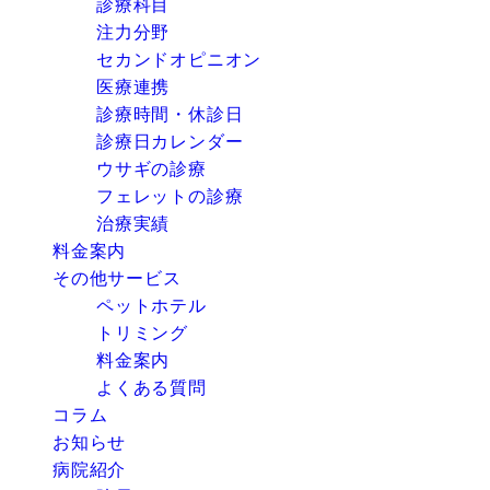
診療科目
注力分野
セカンドオピニオン
医療連携
診療時間・休診日
診療日カレンダー
ウサギの診療
フェレットの診療
治療実績
料金案内
その他サービス
ペットホテル
トリミング
料金案内
よくある質問
コラム
お知らせ
病院紹介