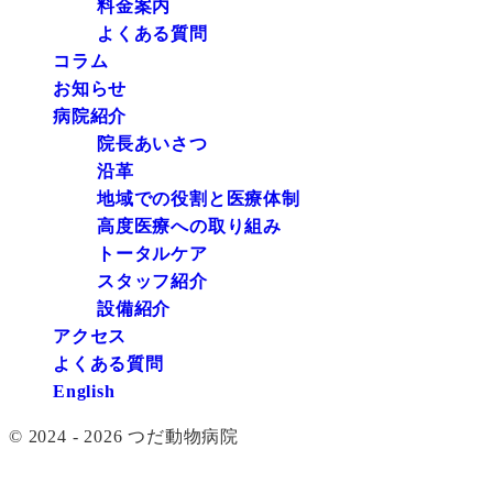
料金案内
よくある質問
コラム
お知らせ
病院紹介
院長あいさつ
沿革
地域での役割と医療体制
高度医療への取り組み
トータルケア
スタッフ紹介
設備紹介
アクセス
よくある質問
English
© 2024 - 2026 つだ動物病院