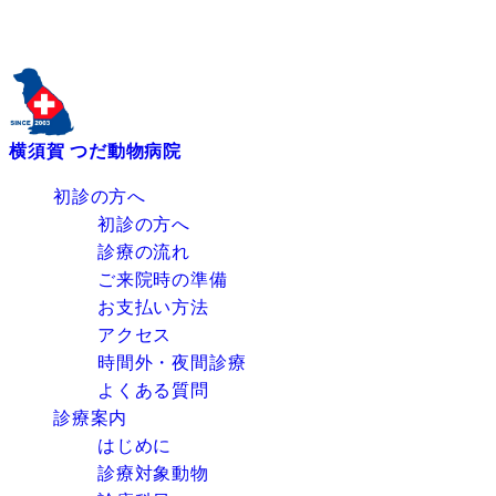
横須賀 つだ動物病院
初診の方へ
初診の方へ
診療の流れ
ご来院時の準備
お支払い方法
アクセス
時間外・夜間診療
よくある質問
診療案内
はじめに
診療対象動物