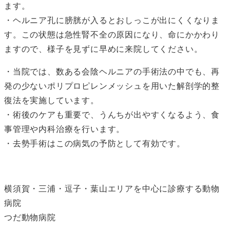
ます。
・ヘルニア孔に膀胱が入るとおしっこが出にくくなりま
す。この状態は急性腎不全の原因になり、命にかかわり
ますので、様子を見ずに早めに来院してください。
・当院では、数ある会陰ヘルニアの手術法の中でも、再
発の少ないポリプロピレンメッシュを用いた解剖学的整
復法を実施しています。
・術後のケアも重要で、うんちが出やすくなるよう、食
事管理や内科治療を行います。
・去勢手術はこの病気の予防として有効です。
横須賀・三浦・逗子・葉山エリアを中心に診療する動物
病院
つだ動物病院