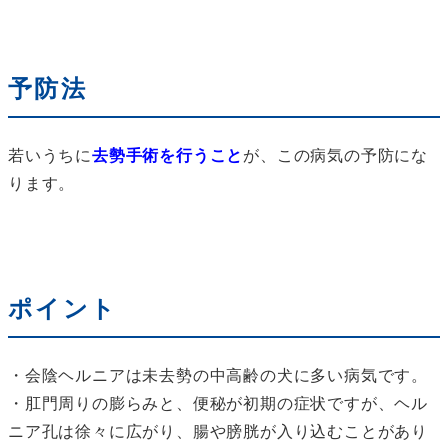
予防法
若いうちに
去勢手術を行うこと
が、この病気の予防にな
ります。
ポイント
・会陰ヘルニアは未去勢の中高齢の犬に多い病気です。
・肛門周りの膨らみと、便秘が初期の症状ですが、ヘル
ニア孔は徐々に広がり、腸や膀胱が入り込むことがあり