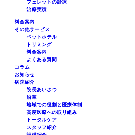
フェレットの診療
治療実績
料金案内
その他サービス
ペットホテル
トリミング
料金案内
よくある質問
コラム
お知らせ
病院紹介
院長あいさつ
沿革
地域での役割と医療体制
高度医療への取り組み
トータルケア
スタッフ紹介
設備紹介