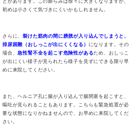
とがあります。この膨らみは徐々に大きくなりますが、
初めは小さくて気づきにくいかもしれません。
さらに、
裂けた筋肉の間に膀胱が入り込んでしまうと、
排尿困難（おしっこが出にくくなる）
になります。その
場合、
急性腎不全を起こす危険性がある
ため、おしっこ
が出にくい様子が見られたら様子を見ずにできる限り早
めに来院してください。
また、ヘルニア孔に腸が入り込んで腸閉塞を起こすと、
嘔吐が見られることもあります。こちらも緊急処置が必
要な状態になりかねませんので、お早めに来院してくだ
さい。